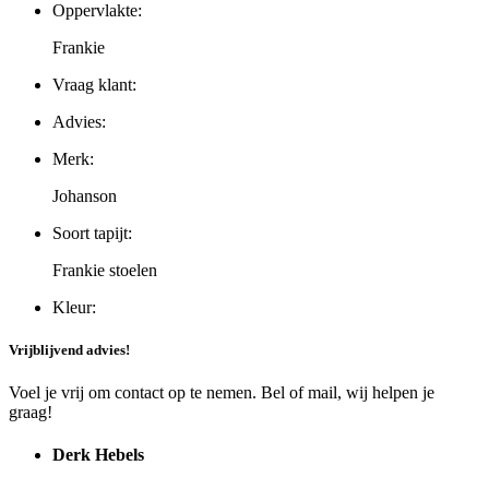
Oppervlakte:
Frankie
Vraag klant:
Advies:
Merk:
Johanson
Soort tapijt:
Frankie stoelen
Kleur:
Vrijblijvend advies!
Voel je vrij om contact op te nemen. Bel of mail, wij helpen je
graag!
Derk Hebels